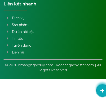
Liên kết nhanh
Dịch vụ
Sản phẩm
Dự án nỗi bật
Tin tức
Tuyển dụng
Liên hệ
© 2026 ximangngocduy.com - keodangachvistar.com | All
Rights Reserved