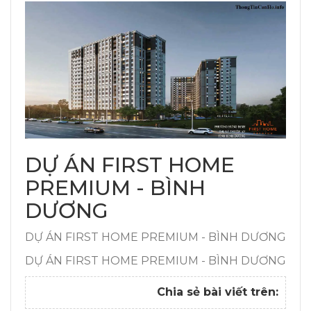
DỰ ÁN FIRST HOME
PREMIUM - BÌNH
DƯƠNG
DỰ ÁN FIRST HOME PREMIUM - BÌNH DƯƠNG
DỰ ÁN FIRST HOME PREMIUM - BÌNH DƯƠNG
Chia sẻ bài viết trên: