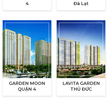
4
Đà Lạt
GARDEN MOON
LAVITA GARDEN
QUẬN 4
THỦ ĐỨC