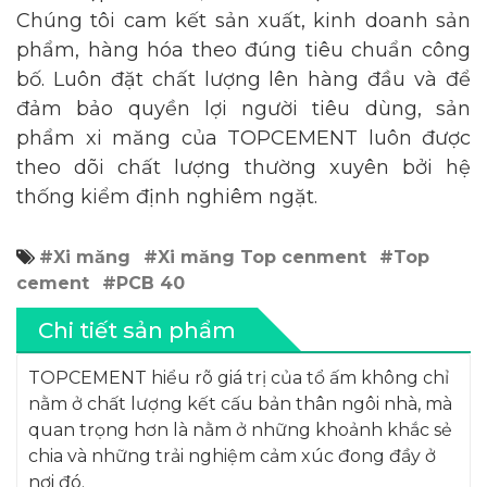
Chúng tôi cam kết sản xuất, kinh doanh sản
phẩm, hàng hóa theo đúng tiêu chuẩn công
bố. Luôn đặt chất lượng lên hàng đầu và để
đảm bảo quyền lợi người tiêu dùng, sản
phẩm xi măng của TOPCEMENT luôn được
theo dõi chất lượng thường xuyên bởi hệ
thống kiểm định nghiêm ngặt.
#Xi măng
#Xi măng Top cenment
#Top
cement
#PCB 40
Chi tiết sản phẩm
TOPCEMENT hiểu rõ giá trị của tổ ấm không chỉ
nằm ở chất lượng kết cấu bản thân ngôi nhà, mà
quan trọng hơn là nằm ở những khoảnh khắc sẻ
chia và những trải nghiệm cảm xúc đong đầy ở
nơi đó.